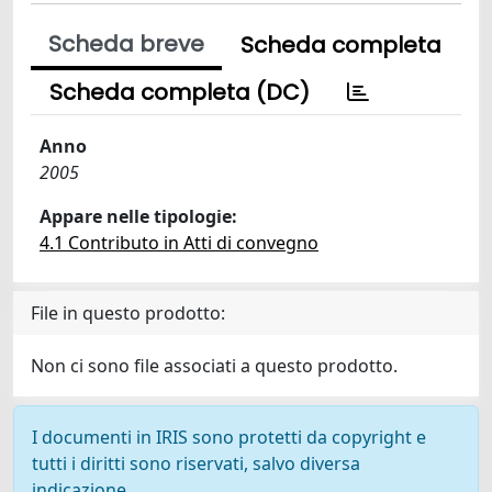
Scheda breve
Scheda completa
Scheda completa (DC)
Anno
2005
Appare nelle tipologie:
4.1 Contributo in Atti di convegno
File in questo prodotto:
Non ci sono file associati a questo prodotto.
I documenti in IRIS sono protetti da copyright e
tutti i diritti sono riservati, salvo diversa
indicazione.