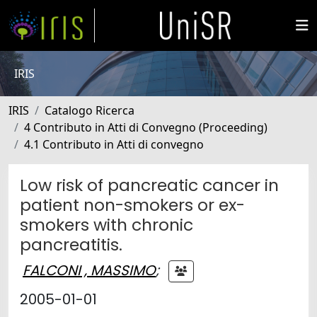
IRIS
IRIS
Catalogo Ricerca
4 Contributo in Atti di Convegno (Proceeding)
4.1 Contributo in Atti di convegno
Low risk of pancreatic cancer in
patient non-smokers or ex-
smokers with chronic
pancreatitis.
FALCONI , MASSIMO
;
2005-01-01