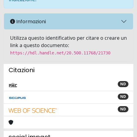
Informazioni
Utilizza questo identificativo per citare o creare un
link a questo documento:
https://hdl.handle.net/20.500.11768/21730
Citazioni
ND
ND
ND