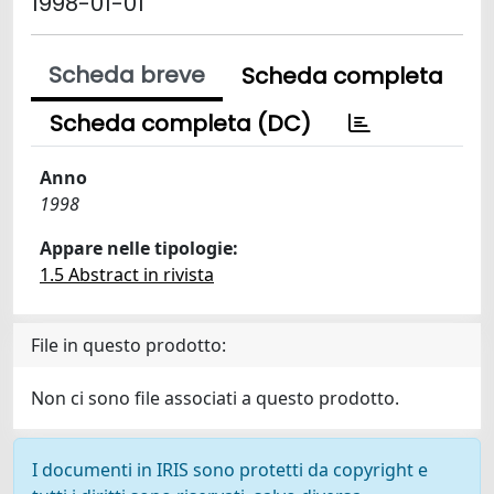
1998-01-01
Scheda breve
Scheda completa
Scheda completa (DC)
Anno
1998
Appare nelle tipologie:
1.5 Abstract in rivista
File in questo prodotto:
Non ci sono file associati a questo prodotto.
I documenti in IRIS sono protetti da copyright e