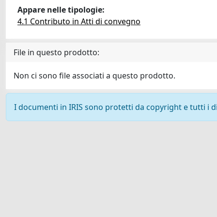
Appare nelle tipologie:
4.1 Contributo in Atti di convegno
File in questo prodotto:
Non ci sono file associati a questo prodotto.
I documenti in IRIS sono protetti da copyright e tutti i di