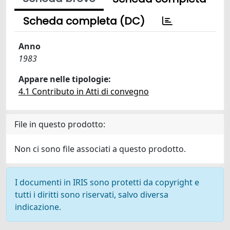
Scheda completa (DC)
Anno
1983
Appare nelle tipologie:
4.1 Contributo in Atti di convegno
File in questo prodotto:
Non ci sono file associati a questo prodotto.
I documenti in IRIS sono protetti da copyright e
tutti i diritti sono riservati, salvo diversa
indicazione.