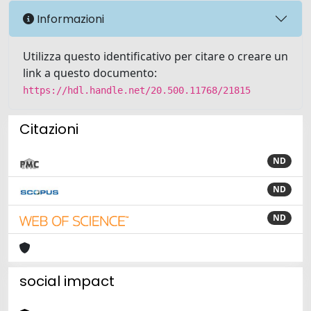
Informazioni
Utilizza questo identificativo per citare o creare un
link a questo documento:
https://hdl.handle.net/20.500.11768/21815
Citazioni
ND
ND
ND
social impact