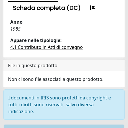
Scheda completa (DC)
Anno
1985
Appare nelle tipologie:
4.1 Contributo in Atti di convegno
File in questo prodotto:
Non ci sono file associati a questo prodotto.
I documenti in IRIS sono protetti da copyright e
tutti i diritti sono riservati, salvo diversa
indicazione.