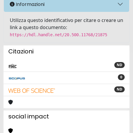
Informazioni
Utilizza questo identificativo per citare o creare un
link a questo documento:
https://hdl.handle.net/20.500.11768/21875
Citazioni
ND
0
ND
social impact