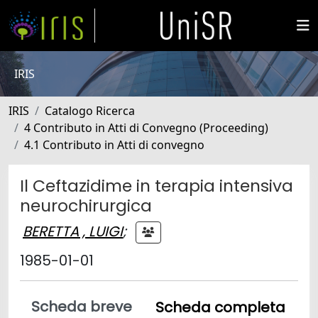
IRIS
IRIS
Catalogo Ricerca
4 Contributo in Atti di Convegno (Proceeding)
4.1 Contributo in Atti di convegno
Il Ceftazidime in terapia intensiva
neurochirurgica
BERETTA , LUIGI
;
1985-01-01
Scheda breve
Scheda completa