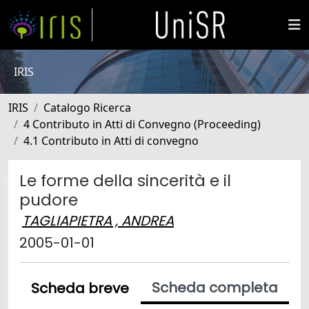
IRIS
IRIS
Catalogo Ricerca
4 Contributo in Atti di Convegno (Proceeding)
4.1 Contributo in Atti di convegno
Le forme della sincerità e il
pudore
TAGLIAPIETRA , ANDREA
2005-01-01
Scheda completa
Scheda breve