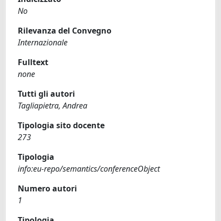
No
Rilevanza del Convegno
Internazionale
Fulltext
none
Tutti gli autori
Tagliapietra, Andrea
Tipologia sito docente
273
Tipologia
info:eu-repo/semantics/conferenceObject
Numero autori
1
Tipologia