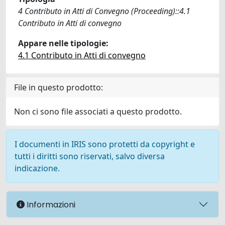
4 Contributo in Atti di Convegno (Proceeding)::4.1
Contributo in Atti di convegno
Appare nelle tipologie:
4.1 Contributo in Atti di convegno
File in questo prodotto:
Non ci sono file associati a questo prodotto.
I documenti in IRIS sono protetti da copyright e
tutti i diritti sono riservati, salvo diversa
indicazione.
Informazioni