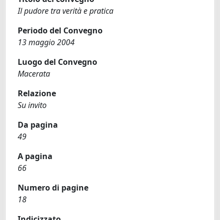
Il pudore tra verità e pratica
Periodo del Convegno
13 maggio 2004
Luogo del Convegno
Macerata
Relazione
Su invito
Da pagina
49
A pagina
66
Numero di pagine
18
Indicizzato