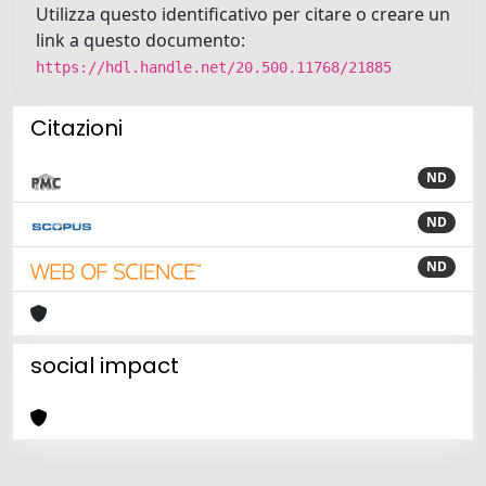
Utilizza questo identificativo per citare o creare un
link a questo documento:
https://hdl.handle.net/20.500.11768/21885
Citazioni
ND
ND
ND
social impact