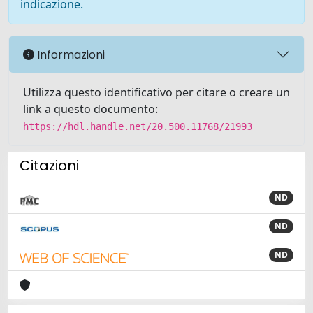
indicazione.
Informazioni
Utilizza questo identificativo per citare o creare un
link a questo documento:
https://hdl.handle.net/20.500.11768/21993
Citazioni
ND
ND
ND