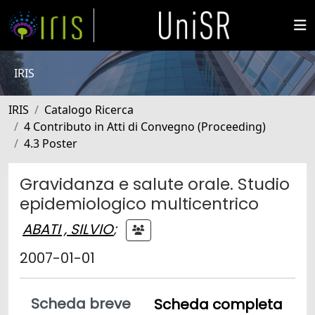
IRIS
IRIS
Catalogo Ricerca
4 Contributo in Atti di Convegno (Proceeding)
4.3 Poster
Gravidanza e salute orale. Studio
epidemiologico multicentrico
ABATI , SILVIO
;
2007-01-01
Scheda breve
Scheda completa