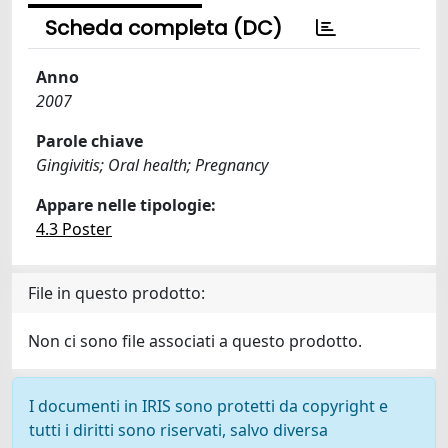
Scheda completa (DC)
Anno
2007
Parole chiave
Gingivitis; Oral health; Pregnancy
Appare nelle tipologie:
4.3 Poster
File in questo prodotto:
Non ci sono file associati a questo prodotto.
I documenti in IRIS sono protetti da copyright e
tutti i diritti sono riservati, salvo diversa