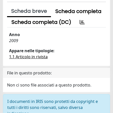
Scheda breve
Scheda completa
Scheda completa (DC)
Anno
2009
Appare nelle tipologie:
1.1 Articolo in rivista
File in questo prodotto:
Non ci sono file associati a questo prodotto.
I documenti in IRIS sono protetti da copyright e
tutti i diritti sono riservati, salvo diversa