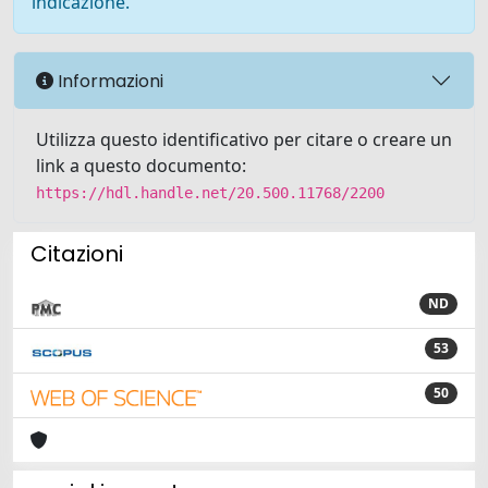
indicazione.
Informazioni
Utilizza questo identificativo per citare o creare un
link a questo documento:
https://hdl.handle.net/20.500.11768/2200
Citazioni
ND
53
50