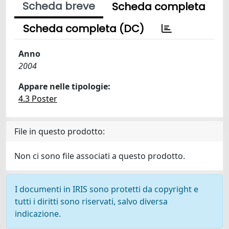
Scheda breve
Scheda completa
Scheda completa (DC)
Anno
2004
Appare nelle tipologie:
4.3 Poster
File in questo prodotto:
Non ci sono file associati a questo prodotto.
I documenti in IRIS sono protetti da copyright e
tutti i diritti sono riservati, salvo diversa
indicazione.