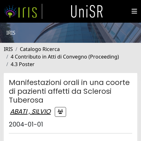
IRIS
IRIS
Catalogo Ricerca
4 Contributo in Atti di Convegno (Proceeding)
4.3 Poster
Manifestazioni orali in una coorte
di pazienti affetti da Sclerosi
Tuberosa
ABATI , SILVIO
2004-01-01