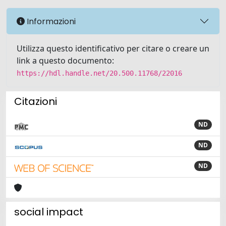
Informazioni
Utilizza questo identificativo per citare o creare un
link a questo documento:
https://hdl.handle.net/20.500.11768/22016
Citazioni
ND
ND
ND
social impact