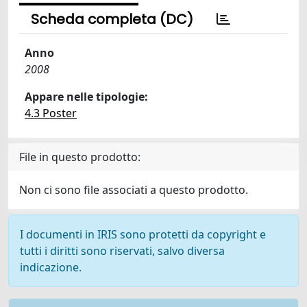
Scheda completa (DC)
Anno
2008
Appare nelle tipologie:
4.3 Poster
File in questo prodotto:
Non ci sono file associati a questo prodotto.
I documenti in IRIS sono protetti da copyright e
tutti i diritti sono riservati, salvo diversa
indicazione.