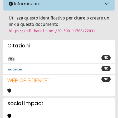
Informazioni
Utilizza questo identificativo per citare o creare un
link a questo documento:
https://hdl.handle.net/20.500.11768/22031
Citazioni
ND
ND
ND
social impact