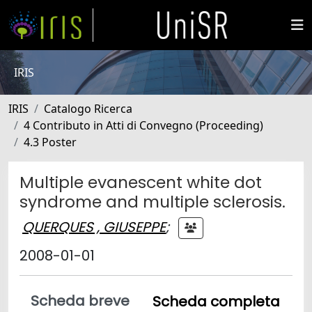
IRIS
IRIS
Catalogo Ricerca
4 Contributo in Atti di Convegno (Proceeding)
4.3 Poster
Multiple evanescent white dot
syndrome and multiple sclerosis.
QUERQUES , GIUSEPPE
;
2008-01-01
Scheda breve
Scheda completa