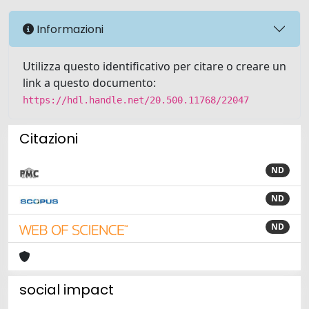
Informazioni
Utilizza questo identificativo per citare o creare un
link a questo documento:
https://hdl.handle.net/20.500.11768/22047
Citazioni
ND
ND
ND
social impact