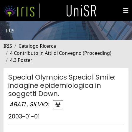
IRIS
IRIS
Catalogo Ricerca
4 Contributo in Atti di Convegno (Proceeding)
4.3 Poster
Special Olympics Special Smile:
indagine epidemiologica in
soggetti Down.
ABATI , SILVIO
;
2003-01-01