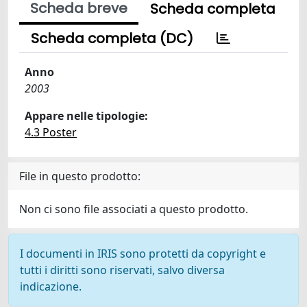
Scheda breve
Scheda completa
Scheda completa (DC)
Anno
2003
Appare nelle tipologie:
4.3 Poster
File in questo prodotto:
Non ci sono file associati a questo prodotto.
I documenti in IRIS sono protetti da copyright e
tutti i diritti sono riservati, salvo diversa
indicazione.