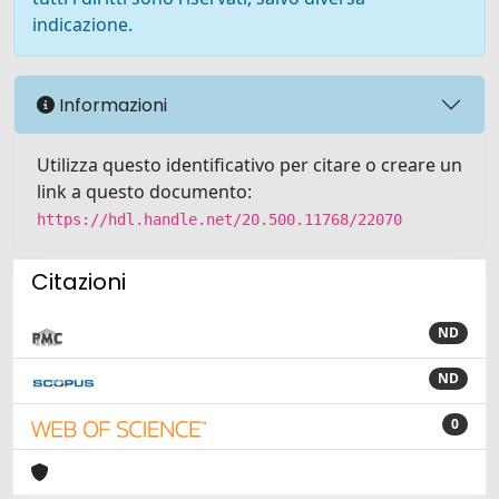
indicazione.
Informazioni
Utilizza questo identificativo per citare o creare un
link a questo documento:
https://hdl.handle.net/20.500.11768/22070
Citazioni
ND
ND
0