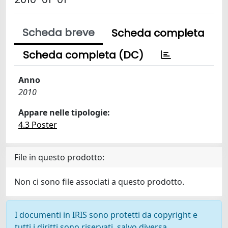
Scheda breve
Scheda completa
Scheda completa (DC)
Anno
2010
Appare nelle tipologie:
4.3 Poster
File in questo prodotto:
Non ci sono file associati a questo prodotto.
I documenti in IRIS sono protetti da copyright e
tutti i diritti sono riservati, salvo diversa