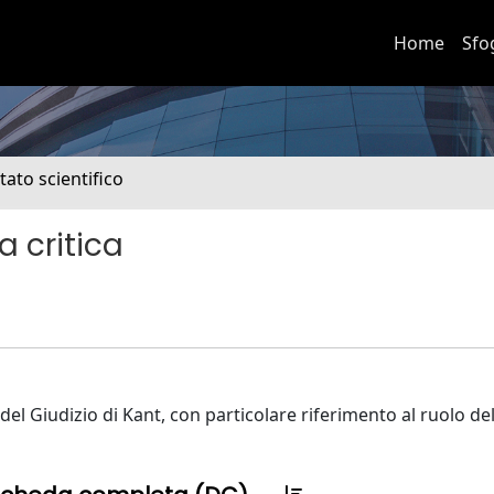
Home
Sfo
tato scientifico
a critica
a del Giudizio di Kant, con particolare riferimento al ruolo de