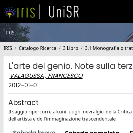
IRIS
IRIS
Catalogo Ricerca
3 Libro
3.1 Monografia o trat
L'arte del genio. Note sulla terz
VALAGUSSA , FRANCESCO
2012-01-01
Abstract
Il saggio ripercorre alcuni luoghi nevralgici della Critic
dell'artista e dell'immaginazione trascendentale