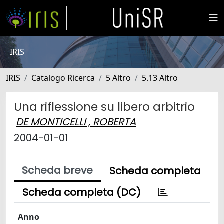
IRIS
IRIS
Catalogo Ricerca
5 Altro
5.13 Altro
Una riflessione su libero arbitrio
DE MONTICELLI , ROBERTA
2004-01-01
Scheda breve
Scheda completa
Scheda completa (DC)
Anno