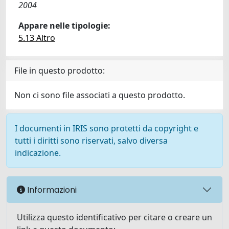
2004
Appare nelle tipologie:
5.13 Altro
File in questo prodotto:
Non ci sono file associati a questo prodotto.
I documenti in IRIS sono protetti da copyright e
tutti i diritti sono riservati, salvo diversa
indicazione.
Informazioni
Utilizza questo identificativo per citare o creare un