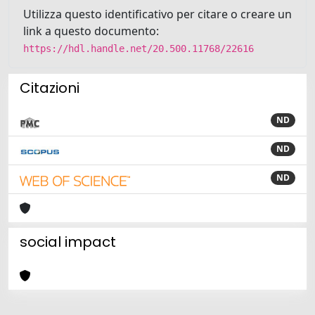
Utilizza questo identificativo per citare o creare un
link a questo documento:
https://hdl.handle.net/20.500.11768/22616
Citazioni
ND
ND
ND
social impact