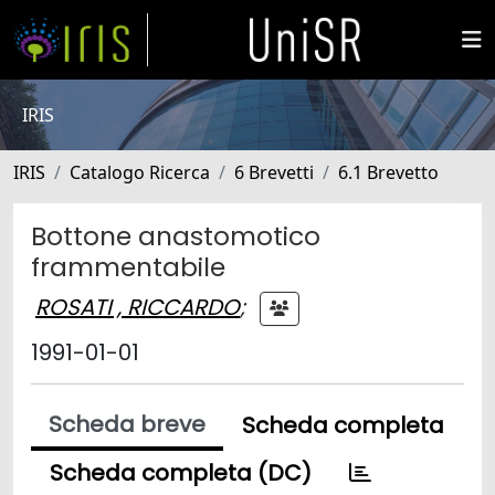
IRIS
IRIS
Catalogo Ricerca
6 Brevetti
6.1 Brevetto
Bottone anastomotico
frammentabile
ROSATI , RICCARDO
;
1991-01-01
Scheda breve
Scheda completa
Scheda completa (DC)