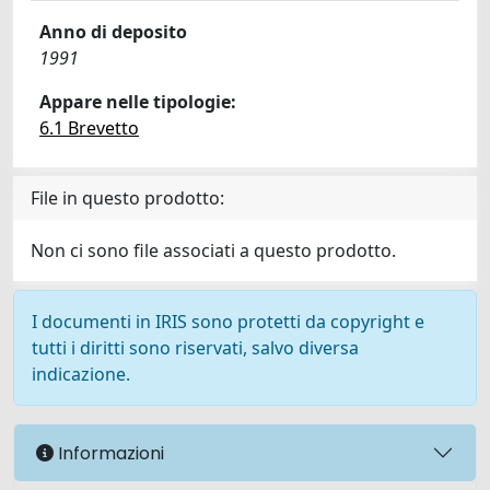
Anno di deposito
1991
Appare nelle tipologie:
6.1 Brevetto
File in questo prodotto:
Non ci sono file associati a questo prodotto.
I documenti in IRIS sono protetti da copyright e
tutti i diritti sono riservati, salvo diversa
indicazione.
Informazioni