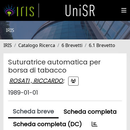
IRIS
IRIS
Catalogo Ricerca
6 Brevetti
6.1 Brevetto
Suturatrice automatica per
borsa di tabacco
ROSATI , RICCARDO
;
1989-01-01
Scheda breve
Scheda completa
Scheda completa (DC)