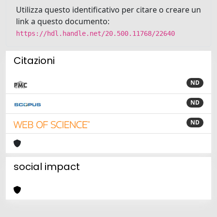
Utilizza questo identificativo per citare o creare un
link a questo documento:
https://hdl.handle.net/20.500.11768/22640
Citazioni
ND
ND
ND
social impact