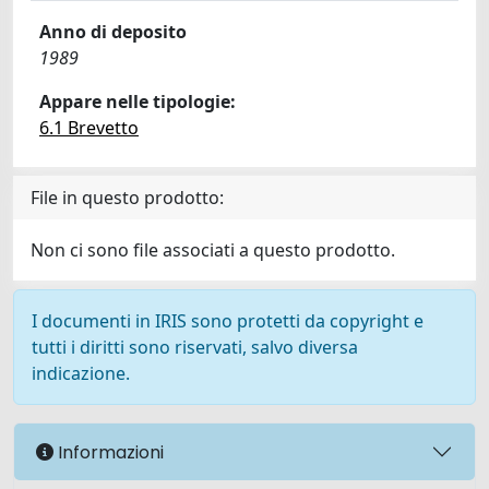
Anno di deposito
1989
Appare nelle tipologie:
6.1 Brevetto
File in questo prodotto:
Non ci sono file associati a questo prodotto.
I documenti in IRIS sono protetti da copyright e
tutti i diritti sono riservati, salvo diversa
indicazione.
Informazioni