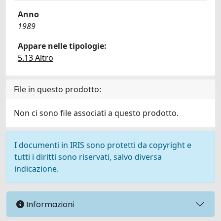
Anno
1989
Appare nelle tipologie:
5.13 Altro
File in questo prodotto:
Non ci sono file associati a questo prodotto.
I documenti in IRIS sono protetti da copyright e
tutti i diritti sono riservati, salvo diversa
indicazione.
Informazioni