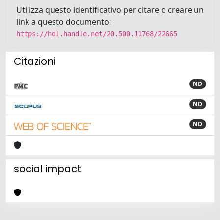
Utilizza questo identificativo per citare o creare un
link a questo documento:
https://hdl.handle.net/20.500.11768/22665
Citazioni
ND
ND
ND
social impact