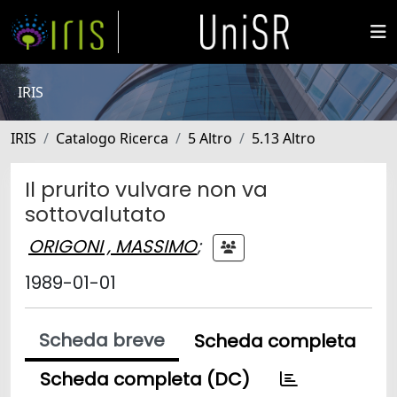
IRIS
IRIS
Catalogo Ricerca
5 Altro
5.13 Altro
Il prurito vulvare non va
sottovalutato
ORIGONI , MASSIMO
;
1989-01-01
Scheda breve
Scheda completa
Scheda completa (DC)