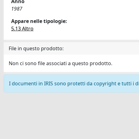
Anno
1987
Appare nelle tipologie:
5.13 Altro
File in questo prodotto:
Non ci sono file associati a questo prodotto.
I documenti in IRIS sono protetti da copyright e tutti i di