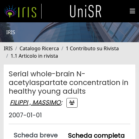
IRIS
IRIS
Catalogo Ricerca
1 Contributo su Rivista
1.1 Articolo in rivista
Serial whole-brain N-
acetylaspartate concentration in
healthy young adults
FILIPPI , MASSIMO
;
2007-01-01
Scheda breve
Scheda completa