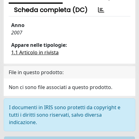
Scheda completa (DC)
Anno
2007
Appare nelle tipologie:
1.1 Articolo in rivista
File in questo prodotto:
Non ci sono file associati a questo prodotto.
I documenti in IRIS sono protetti da copyright e
tutti i diritti sono riservati, salvo diversa
indicazione.