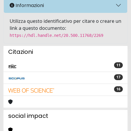
Informazioni
Utilizza questo identificativo per citare o creare un
link a questo documento:
https://hdl.handle.net/20.500.11768/2269
Citazioni
11
17
16
social impact