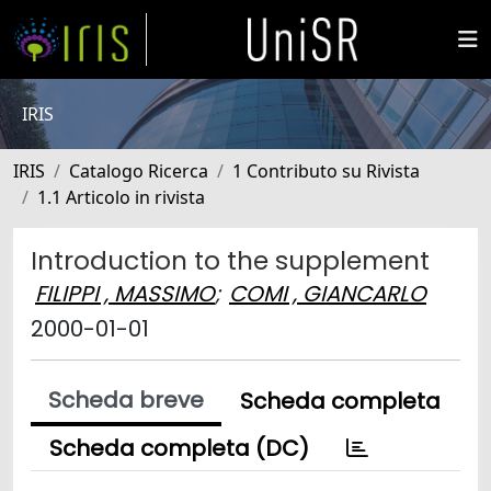
IRIS
IRIS
Catalogo Ricerca
1 Contributo su Rivista
1.1 Articolo in rivista
Introduction to the supplement
FILIPPI , MASSIMO
;
COMI , GIANCARLO
2000-01-01
Scheda breve
Scheda completa
Scheda completa (DC)