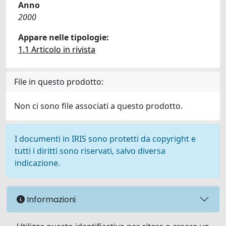
Anno
2000
Appare nelle tipologie:
1.1 Articolo in rivista
File in questo prodotto:
Non ci sono file associati a questo prodotto.
I documenti in IRIS sono protetti da copyright e
tutti i diritti sono riservati, salvo diversa
indicazione.
Informazioni