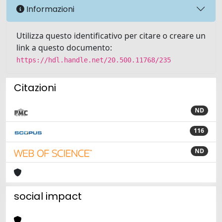
Informazioni
Utilizza questo identificativo per citare o creare un
link a questo documento:
https://hdl.handle.net/20.500.11768/235
Citazioni
ND
116
ND
social impact