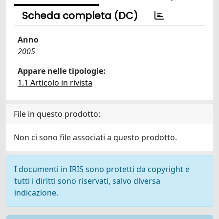
Scheda completa (DC)
Anno
2005
Appare nelle tipologie:
1.1 Articolo in rivista
File in questo prodotto:
Non ci sono file associati a questo prodotto.
I documenti in IRIS sono protetti da copyright e
tutti i diritti sono riservati, salvo diversa
indicazione.