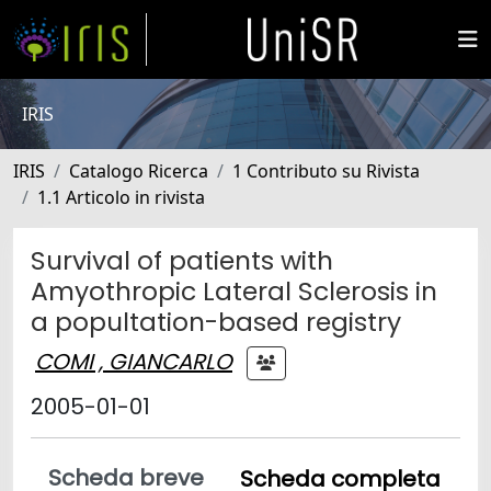
IRIS
IRIS
Catalogo Ricerca
1 Contributo su Rivista
1.1 Articolo in rivista
Survival of patients with
Amyothropic Lateral Sclerosis in
a popultation-based registry
COMI , GIANCARLO
2005-01-01
Scheda breve
Scheda completa