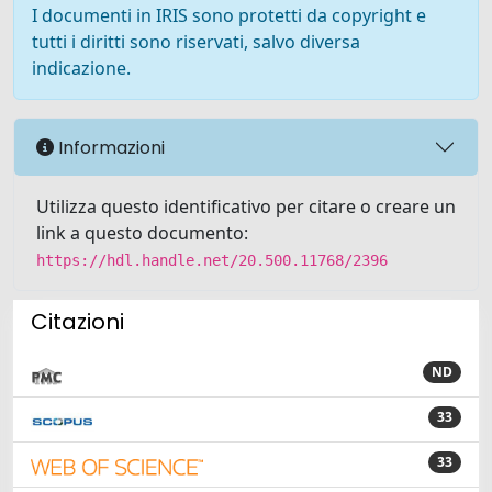
I documenti in IRIS sono protetti da copyright e
tutti i diritti sono riservati, salvo diversa
indicazione.
Informazioni
Utilizza questo identificativo per citare o creare un
link a questo documento:
https://hdl.handle.net/20.500.11768/2396
Citazioni
ND
33
33