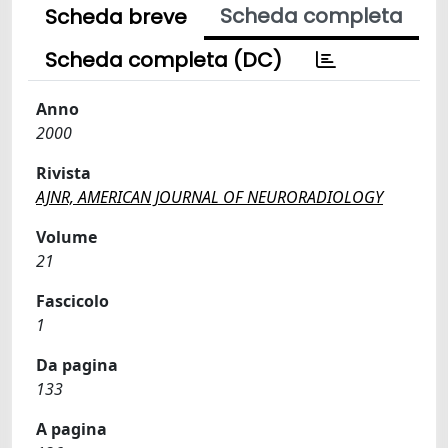
Scheda completa
Scheda breve
Scheda completa (DC)
Anno
2000
Rivista
AJNR, AMERICAN JOURNAL OF NEURORADIOLOGY
Volume
21
Fascicolo
1
Da pagina
133
A pagina