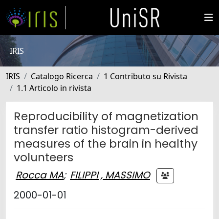
IRIS
IRIS
Catalogo Ricerca
1 Contributo su Rivista
1.1 Articolo in rivista
Reproducibility of magnetization
transfer ratio histogram-derived
measures of the brain in healthy
volunteers
Rocca MA
;
FILIPPI , MASSIMO
2000-01-01