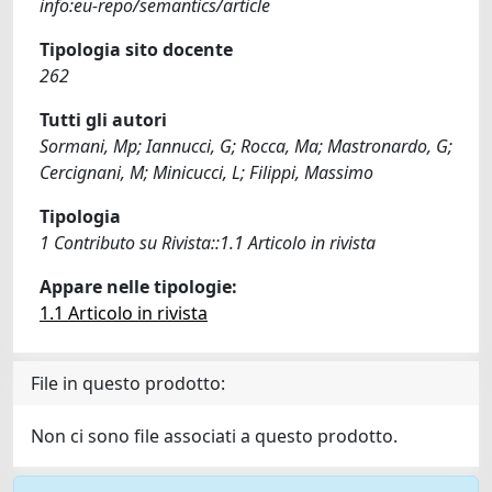
info:eu-repo/semantics/article
Tipologia sito docente
262
Tutti gli autori
Sormani, Mp; Iannucci, G; Rocca, Ma; Mastronardo, G;
Cercignani, M; Minicucci, L; Filippi, Massimo
Tipologia
1 Contributo su Rivista::1.1 Articolo in rivista
Appare nelle tipologie:
1.1 Articolo in rivista
File in questo prodotto:
Non ci sono file associati a questo prodotto.