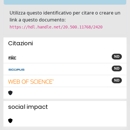
Utilizza questo identificativo per citare o creare un
link a questo documento:
https://hdl.handle.net/20.500.11768/2420
Citazioni
ND
ND
ND
social impact