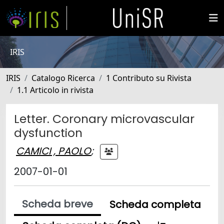
IRIS
IRIS
Catalogo Ricerca
1 Contributo su Rivista
1.1 Articolo in rivista
Letter. Coronary microvascular
dysfunction
CAMICI , PAOLO
;
2007-01-01
Scheda breve
Scheda completa