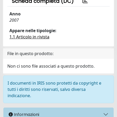
Scheda completa (DC)
Anno
2007
Appare nelle tipologie:
1.1 Articolo in rivista
File in questo prodotto:
Non ci sono file associati a questo prodotto.
I documenti in IRIS sono protetti da copyright e
tutti i diritti sono riservati, salvo diversa
indicazione.
Informazioni