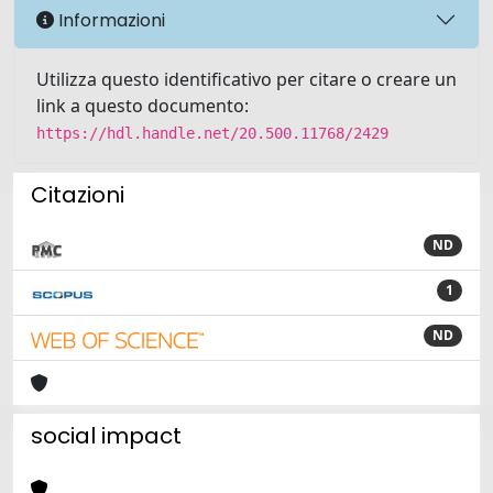
Informazioni
Utilizza questo identificativo per citare o creare un
link a questo documento:
https://hdl.handle.net/20.500.11768/2429
Citazioni
ND
1
ND
social impact