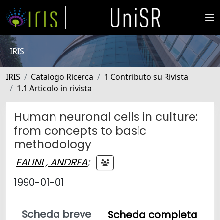
IRIS
IRIS
Catalogo Ricerca
1 Contributo su Rivista
1.1 Articolo in rivista
Human neuronal cells in culture:
from concepts to basic
methodology
FALINI , ANDREA
;
1990-01-01
Scheda breve
Scheda completa