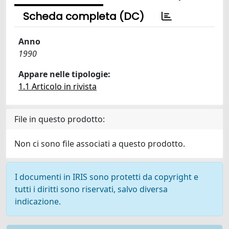
Scheda completa (DC)
Anno
1990
Appare nelle tipologie:
1.1 Articolo in rivista
File in questo prodotto:
Non ci sono file associati a questo prodotto.
I documenti in IRIS sono protetti da copyright e
tutti i diritti sono riservati, salvo diversa
indicazione.