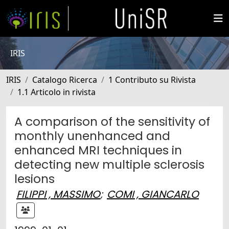
IRIS
IRIS
Catalogo Ricerca
1 Contributo su Rivista
1.1 Articolo in rivista
A comparison of the sensitivity of
monthly unenhanced and
enhanced MRI techniques in
detecting new multiple sclerosis
lesions
FILIPPI , MASSIMO
;
COMI , GIANCARLO