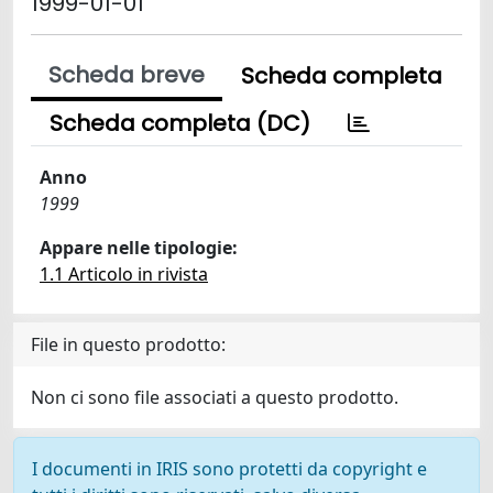
1999-01-01
Scheda breve
Scheda completa
Scheda completa (DC)
Anno
1999
Appare nelle tipologie:
1.1 Articolo in rivista
File in questo prodotto:
Non ci sono file associati a questo prodotto.
I documenti in IRIS sono protetti da copyright e