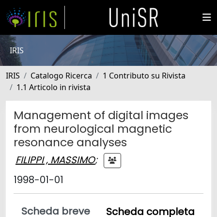
IRIS
IRIS
Catalogo Ricerca
1 Contributo su Rivista
1.1 Articolo in rivista
Management of digital images
from neurological magnetic
resonance analyses
FILIPPI , MASSIMO
;
1998-01-01
Scheda breve
Scheda completa