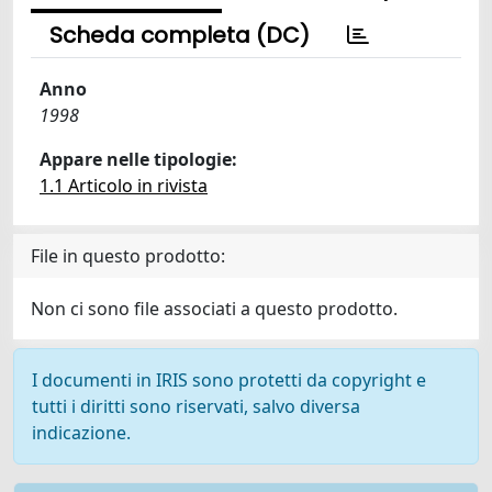
Scheda completa (DC)
Anno
1998
Appare nelle tipologie:
1.1 Articolo in rivista
File in questo prodotto:
Non ci sono file associati a questo prodotto.
I documenti in IRIS sono protetti da copyright e
tutti i diritti sono riservati, salvo diversa
indicazione.