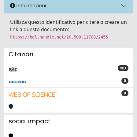
Informazioni
Utilizza questo identificativo per citare o creare un
link a questo documento:
https://hdl.handle.net/20.500.11768/2455
Citazioni
ND
0
0
social impact