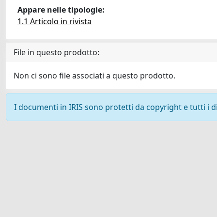
Appare nelle tipologie:
1.1 Articolo in rivista
File in questo prodotto:
Non ci sono file associati a questo prodotto.
I documenti in IRIS sono protetti da copyright e tutti i di