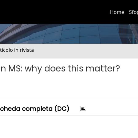
Home
Sfo
ticolo in rivista
n MS: why does this matter?
cheda completa (DC)