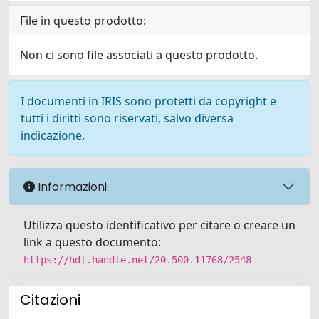
File in questo prodotto:
Non ci sono file associati a questo prodotto.
I documenti in IRIS sono protetti da copyright e
tutti i diritti sono riservati, salvo diversa
indicazione.
Informazioni
Utilizza questo identificativo per citare o creare un
link a questo documento:
https://hdl.handle.net/20.500.11768/2548
Citazioni