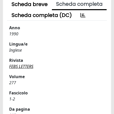
Scheda completa
Scheda breve
Scheda completa (DC)
Anno
1990
Lingua/e
Inglese
Rivista
FEBS LETTERS
Volume
277
Fascicolo
1-2
Da pagina