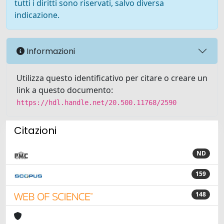
tutti i diritti sono riservati, salvo diversa
indicazione.
Informazioni
Utilizza questo identificativo per citare o creare un
link a questo documento:
https://hdl.handle.net/20.500.11768/2590
Citazioni
ND
159
148