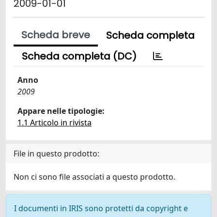
2009-01-01
Scheda breve
Scheda completa
Scheda completa (DC)
Anno
2009
Appare nelle tipologie:
1.1 Articolo in rivista
File in questo prodotto:
Non ci sono file associati a questo prodotto.
I documenti in IRIS sono protetti da copyright e