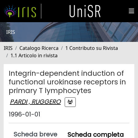
IRIS
IRIS
Catalogo Ricerca
1 Contributo su Rivista
1.1 Articolo in rivista
Integrin-dependent induction of
functional urokinase receptors in
primary T lymphocytes
PARDI , RUGGERO
1996-01-01
Scheda breve
Scheda completa