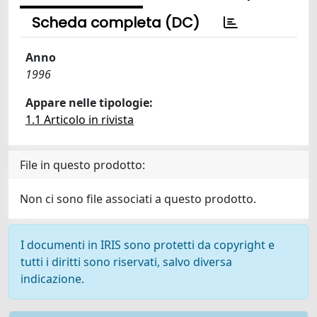
Scheda completa (DC)
Anno
1996
Appare nelle tipologie:
1.1 Articolo in rivista
File in questo prodotto:
Non ci sono file associati a questo prodotto.
I documenti in IRIS sono protetti da copyright e
tutti i diritti sono riservati, salvo diversa
indicazione.