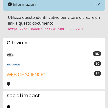
Informazioni
Utilizza questo identificativo per citare o creare un
link a questo documento:
https://hdl.handle.net/20.500.11768/262
Citazioni
ND
90
84
social impact