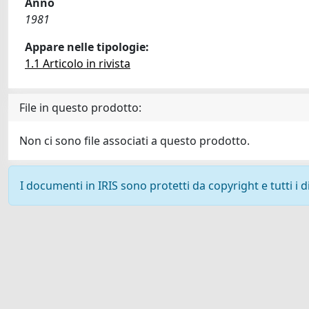
Anno
1981
Appare nelle tipologie:
1.1 Articolo in rivista
File in questo prodotto:
Non ci sono file associati a questo prodotto.
I documenti in IRIS sono protetti da copyright e tutti i di