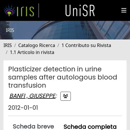
IRIS
IRIS
Catalogo Ricerca
1 Contributo su Rivista
1.1 Articolo in rivista
Plasticizer detection in urine
samples after autologous blood
transfusion
BANFI , GIUSEPPE
;
2012-01-01
Scheda breve
Scheda completa