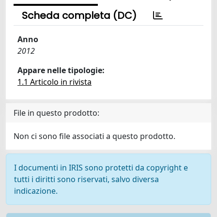
Scheda completa (DC)
Anno
2012
Appare nelle tipologie:
1.1 Articolo in rivista
File in questo prodotto:
Non ci sono file associati a questo prodotto.
I documenti in IRIS sono protetti da copyright e
tutti i diritti sono riservati, salvo diversa
indicazione.