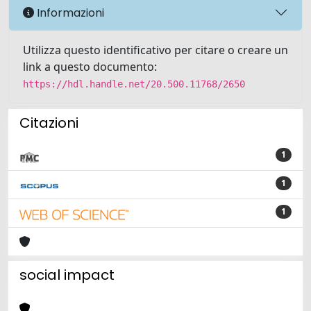
Informazioni
Utilizza questo identificativo per citare o creare un
link a questo documento:
https://hdl.handle.net/20.500.11768/2650
Citazioni
1
1
1
social impact