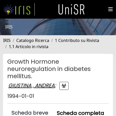
IRIS
IRIS
Catalogo Ricerca
1 Contributo su Rivista
1.1 Articolo in rivista
Growth Hormone
neuroregulation in diabetes
mellitus.
GIUSTINA , ANDREA
;
1994-01-01
Scheda breve
Scheda completa