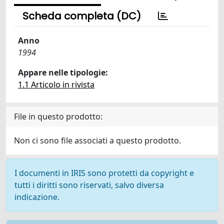
Scheda completa (DC)
Anno
1994
Appare nelle tipologie:
1.1 Articolo in rivista
File in questo prodotto:
Non ci sono file associati a questo prodotto.
I documenti in IRIS sono protetti da copyright e
tutti i diritti sono riservati, salvo diversa
indicazione.