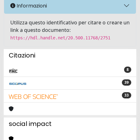
Informazioni
Utilizza questo identificativo per citare o creare un
link a questo documento:
https://hdl.handle.net/20.500.11768/2751
Citazioni
8
39
33
social impact