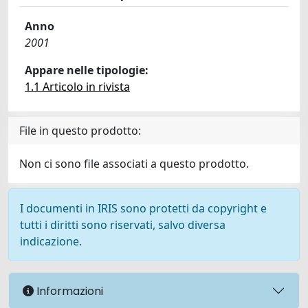
Anno
2001
Appare nelle tipologie:
1.1 Articolo in rivista
File in questo prodotto:
Non ci sono file associati a questo prodotto.
I documenti in IRIS sono protetti da copyright e
tutti i diritti sono riservati, salvo diversa
indicazione.
Informazioni