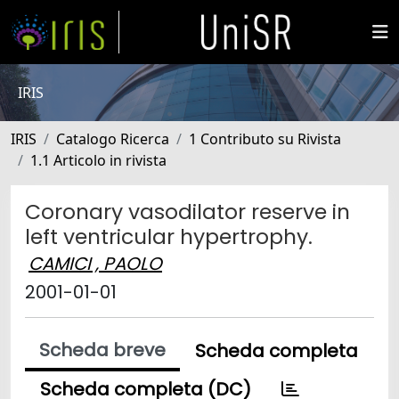
IRIS
IRIS
Catalogo Ricerca
1 Contributo su Rivista
1.1 Articolo in rivista
Coronary vasodilator reserve in
left ventricular hypertrophy.
CAMICI , PAOLO
2001-01-01
Scheda breve
Scheda completa
Scheda completa (DC)