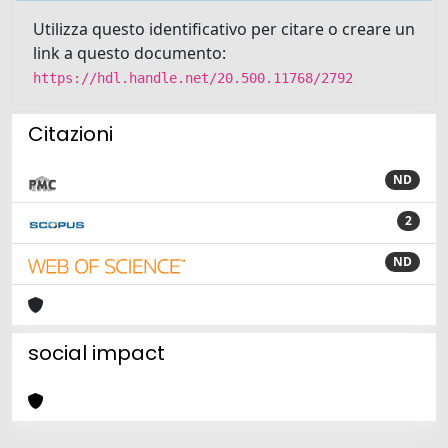
Utilizza questo identificativo per citare o creare un
link a questo documento:
https://hdl.handle.net/20.500.11768/2792
Citazioni
ND
2
ND
social impact