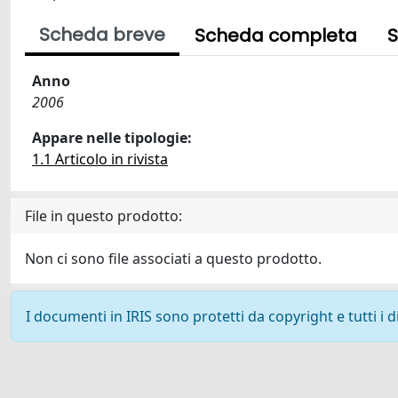
Scheda breve
Scheda completa
S
Anno
2006
Appare nelle tipologie:
1.1 Articolo in rivista
File in questo prodotto:
Non ci sono file associati a questo prodotto.
I documenti in IRIS sono protetti da copyright e tutti i di