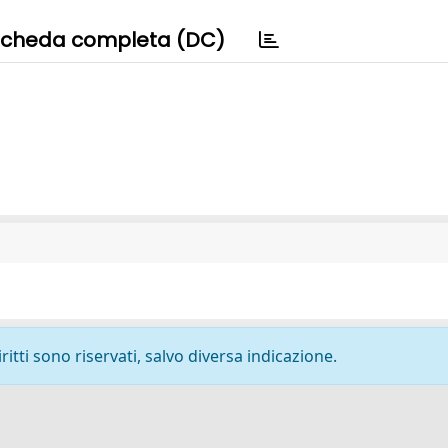
cheda completa (DC)
ritti sono riservati, salvo diversa indicazione.