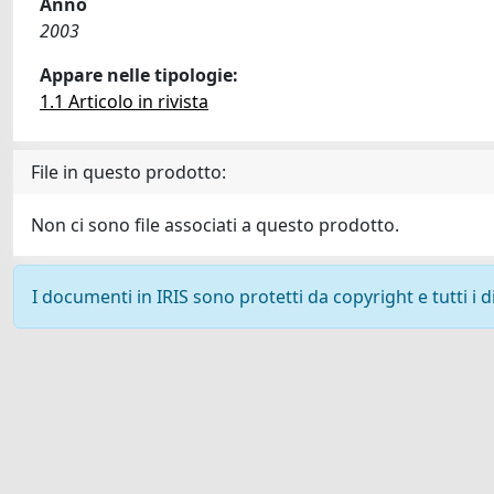
Anno
2003
Appare nelle tipologie:
1.1 Articolo in rivista
File in questo prodotto:
Non ci sono file associati a questo prodotto.
I documenti in IRIS sono protetti da copyright e tutti i di