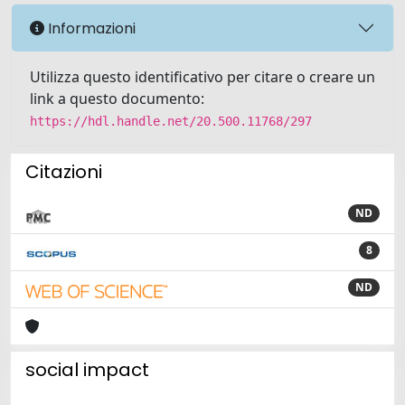
Informazioni
Utilizza questo identificativo per citare o creare un
link a questo documento:
https://hdl.handle.net/20.500.11768/297
Citazioni
ND
8
ND
social impact