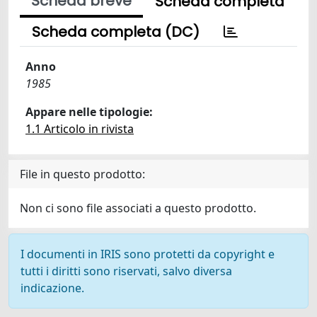
Scheda breve
Scheda completa
Scheda completa (DC)
Anno
1985
Appare nelle tipologie:
1.1 Articolo in rivista
File in questo prodotto:
Non ci sono file associati a questo prodotto.
I documenti in IRIS sono protetti da copyright e
tutti i diritti sono riservati, salvo diversa
indicazione.