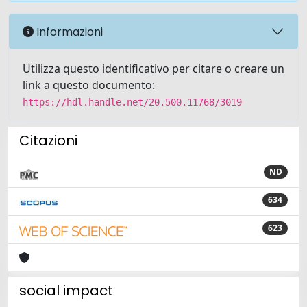
Informazioni
Utilizza questo identificativo per citare o creare un
link a questo documento:
https://hdl.handle.net/20.500.11768/3019
Citazioni
ND
634
623
social impact