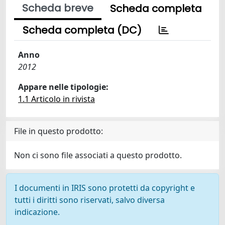
Scheda breve
Scheda completa
Scheda completa (DC)
Anno
2012
Appare nelle tipologie:
1.1 Articolo in rivista
File in questo prodotto:
Non ci sono file associati a questo prodotto.
I documenti in IRIS sono protetti da copyright e
tutti i diritti sono riservati, salvo diversa
indicazione.