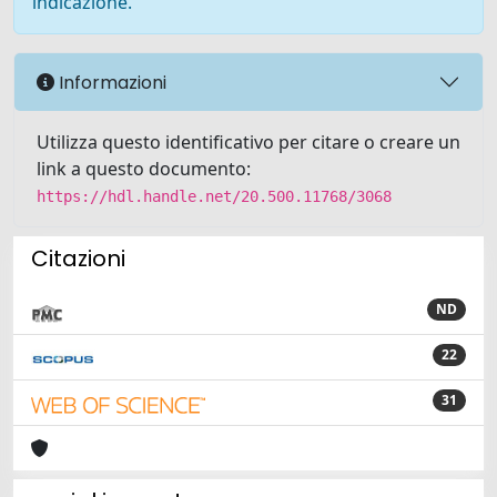
indicazione.
Informazioni
Utilizza questo identificativo per citare o creare un
link a questo documento:
https://hdl.handle.net/20.500.11768/3068
Citazioni
ND
22
31