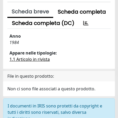
Scheda breve
Scheda completa
Scheda completa (DC)
Anno
1984
Appare nelle tipologie:
1.1 Articolo in rivista
File in questo prodotto:
Non ci sono file associati a questo prodotto.
I documenti in IRIS sono protetti da copyright e
tutti i diritti sono riservati, salvo diversa