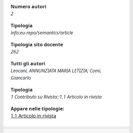
Numero autori
2
Tipologia
info:eu-repo/semantics/article
Tipologia sito docente
262
Tutti gli autori
Leocani, ANNUNZIATA MARIA LETIZIA; Comi,
Giancarlo
Tipologia
1 Contributo su Rivista::1.1 Articolo in rivista
Appare nelle tipologie:
1.1 Articolo in rivista