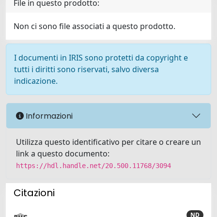
File in questo prodotto:
Non ci sono file associati a questo prodotto.
I documenti in IRIS sono protetti da copyright e
tutti i diritti sono riservati, salvo diversa
indicazione.
Informazioni
Utilizza questo identificativo per citare o creare un
link a questo documento:
https://hdl.handle.net/20.500.11768/3094
Citazioni
ND