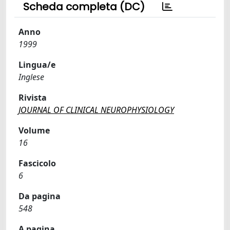
Scheda completa (DC)
Anno
1999
Lingua/e
Inglese
Rivista
JOURNAL OF CLINICAL NEUROPHYSIOLOGY
Volume
16
Fascicolo
6
Da pagina
548
A pagina