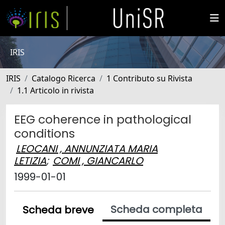
IRIS
IRIS
Catalogo Ricerca
1 Contributo su Rivista
1.1 Articolo in rivista
EEG coherence in pathological
conditions
LEOCANI , ANNUNZIATA MARIA
LETIZIA
;
COMI , GIANCARLO
1999-01-01
Scheda completa
Scheda breve