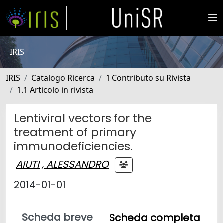
IRIS
IRIS
Catalogo Ricerca
1 Contributo su Rivista
1.1 Articolo in rivista
Lentiviral vectors for the
treatment of primary
immunodeficiencies.
AIUTI , ALESSANDRO
2014-01-01
Scheda breve
Scheda completa