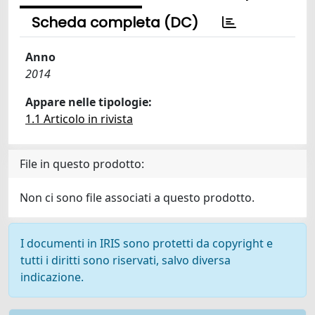
Scheda completa (DC)
Anno
2014
Appare nelle tipologie:
1.1 Articolo in rivista
File in questo prodotto:
Non ci sono file associati a questo prodotto.
I documenti in IRIS sono protetti da copyright e
tutti i diritti sono riservati, salvo diversa
indicazione.