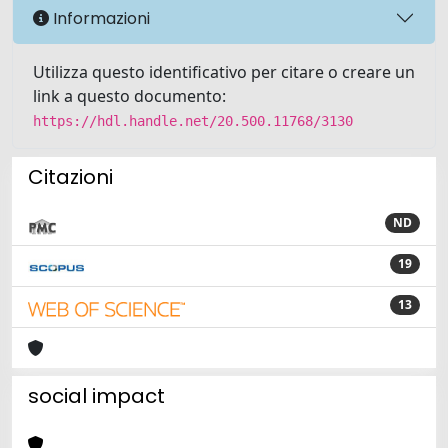
Informazioni
Utilizza questo identificativo per citare o creare un
link a questo documento:
https://hdl.handle.net/20.500.11768/3130
Citazioni
ND
19
13
social impact