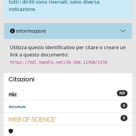
tutti i diritti sono riservati, salvo diversa
indicazione.
Informazioni
Utilizza questo identificativo per citare o creare un
link a questo documento:
https://hdl.handle.net/20.500.11768/3150
Citazioni
ND
0
0