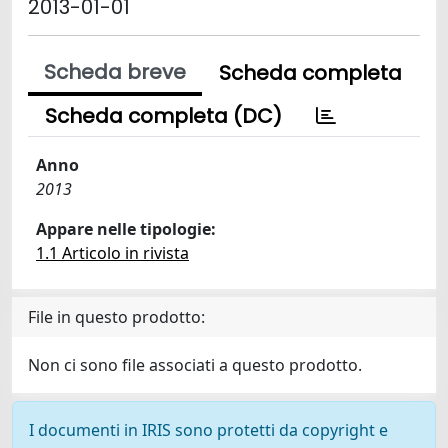
2013-01-01
Scheda breve
Scheda completa
Scheda completa (DC)
Anno
2013
Appare nelle tipologie:
1.1 Articolo in rivista
File in questo prodotto:
Non ci sono file associati a questo prodotto.
I documenti in IRIS sono protetti da copyright e