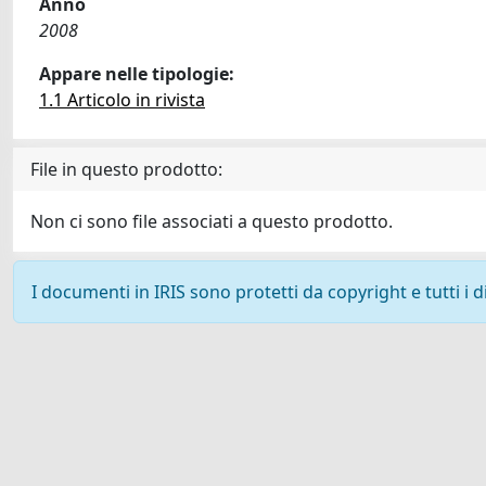
Anno
2008
Appare nelle tipologie:
1.1 Articolo in rivista
File in questo prodotto:
Non ci sono file associati a questo prodotto.
I documenti in IRIS sono protetti da copyright e tutti i di