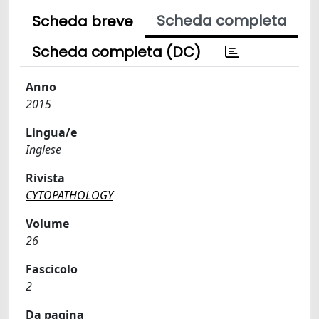
Scheda completa
Scheda breve
Scheda completa (DC)
Anno
2015
Lingua/e
Inglese
Rivista
CYTOPATHOLOGY
Volume
26
Fascicolo
2
Da pagina