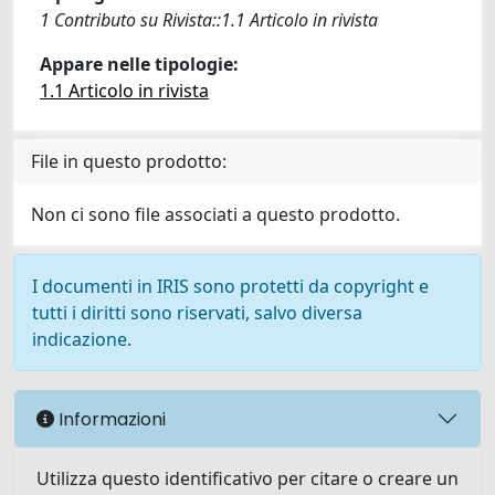
1 Contributo su Rivista::1.1 Articolo in rivista
Appare nelle tipologie:
1.1 Articolo in rivista
File in questo prodotto:
Non ci sono file associati a questo prodotto.
I documenti in IRIS sono protetti da copyright e
tutti i diritti sono riservati, salvo diversa
indicazione.
Informazioni
Utilizza questo identificativo per citare o creare un