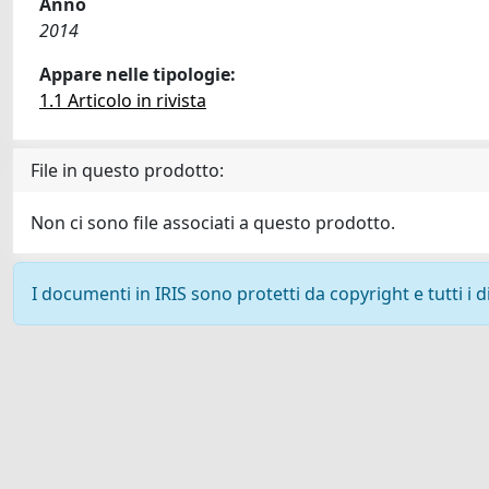
Anno
2014
Appare nelle tipologie:
1.1 Articolo in rivista
File in questo prodotto:
Non ci sono file associati a questo prodotto.
I documenti in IRIS sono protetti da copyright e tutti i di