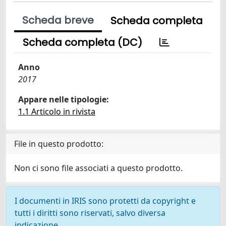
Scheda breve
Scheda completa
Scheda completa (DC)
Anno
2017
Appare nelle tipologie:
1.1 Articolo in rivista
File in questo prodotto:
Non ci sono file associati a questo prodotto.
I documenti in IRIS sono protetti da copyright e
tutti i diritti sono riservati, salvo diversa
indicazione.