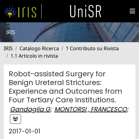
IRIS
IRIS
Catalogo Ricerca
1 Contributo su Rivista
1.1 Articolo in rivista
Robot-assisted Surgery for
Benign Ureteral Strictures:
Experience and Outcomes from
Four Tertiary Care Institutions.
Gandaglia G
;
MONTORSI , FRANCESCO
;
2017-01-01