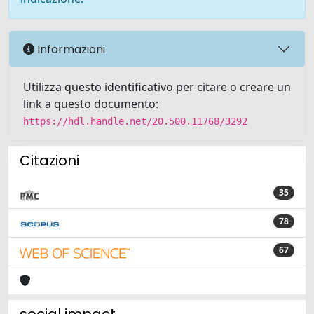
Informazioni
Utilizza questo identificativo per citare o creare un
link a questo documento:
https://hdl.handle.net/20.500.11768/3292
Citazioni
35
78
67