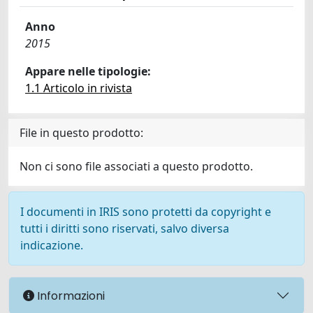
Anno
2015
Appare nelle tipologie:
1.1 Articolo in rivista
File in questo prodotto:
Non ci sono file associati a questo prodotto.
I documenti in IRIS sono protetti da copyright e
tutti i diritti sono riservati, salvo diversa
indicazione.
Informazioni