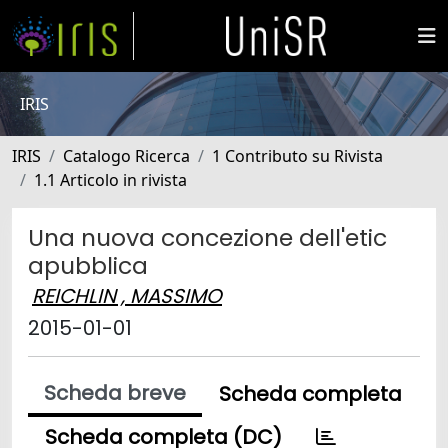
IRIS
IRIS
Catalogo Ricerca
1 Contributo su Rivista
1.1 Articolo in rivista
Una nuova concezione dell'etic
apubblica
REICHLIN , MASSIMO
2015-01-01
Scheda breve
Scheda completa
Scheda completa (DC)