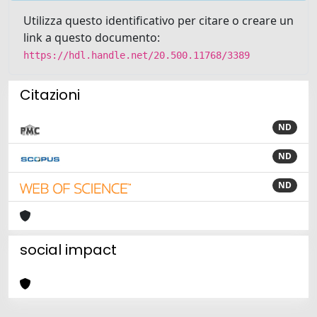
Utilizza questo identificativo per citare o creare un
link a questo documento:
https://hdl.handle.net/20.500.11768/3389
Citazioni
ND
ND
ND
social impact