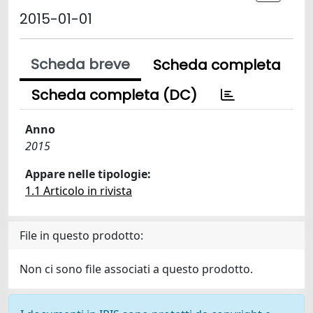
2015-01-01
Scheda breve
Scheda completa
Scheda completa (DC)
Anno
2015
Appare nelle tipologie:
1.1 Articolo in rivista
File in questo prodotto:
Non ci sono file associati a questo prodotto.