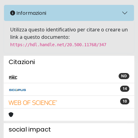
Informazioni
Utilizza questo identificativo per citare o creare un
link a questo documento:
https://hdl.handle.net/20.500.11768/347
Citazioni
ND
14
10
social impact