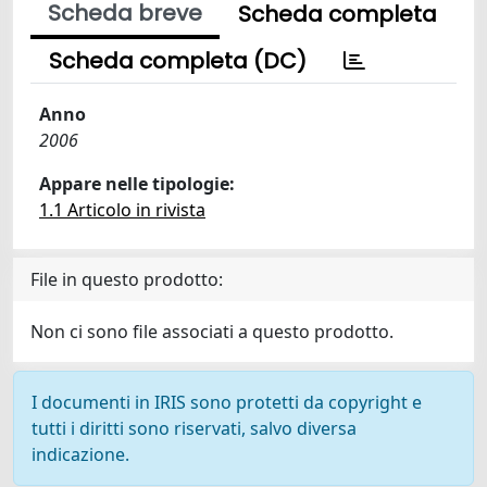
Scheda breve
Scheda completa
Scheda completa (DC)
Anno
2006
Appare nelle tipologie:
1.1 Articolo in rivista
File in questo prodotto:
Non ci sono file associati a questo prodotto.
I documenti in IRIS sono protetti da copyright e
tutti i diritti sono riservati, salvo diversa
indicazione.