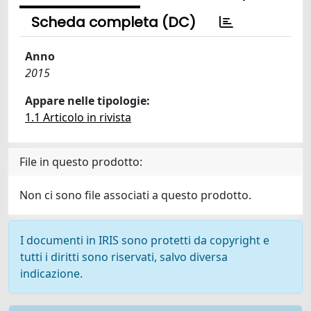
Scheda completa (DC)
Anno
2015
Appare nelle tipologie:
1.1 Articolo in rivista
File in questo prodotto:
Non ci sono file associati a questo prodotto.
I documenti in IRIS sono protetti da copyright e
tutti i diritti sono riservati, salvo diversa
indicazione.