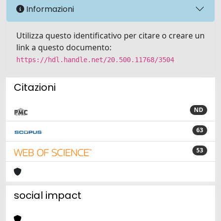
Informazioni
Utilizza questo identificativo per citare o creare un
link a questo documento:
https://hdl.handle.net/20.500.11768/3504
Citazioni
ND
63
53
social impact